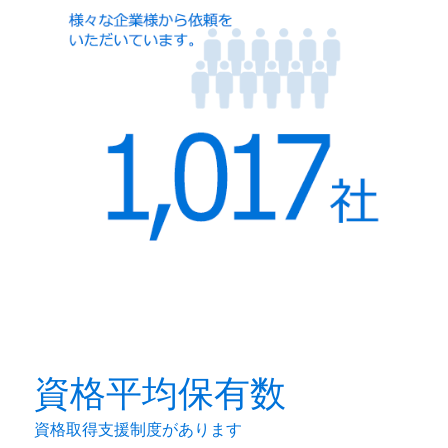
資格平均保有数
資格取得支援制度があります