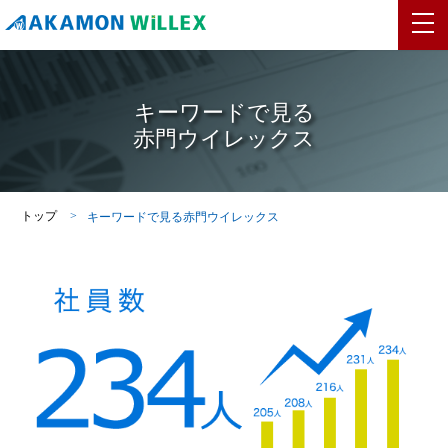
キーワードで見る
赤門ウイレックス
トップ
キーワードで見る赤門ウイレックス